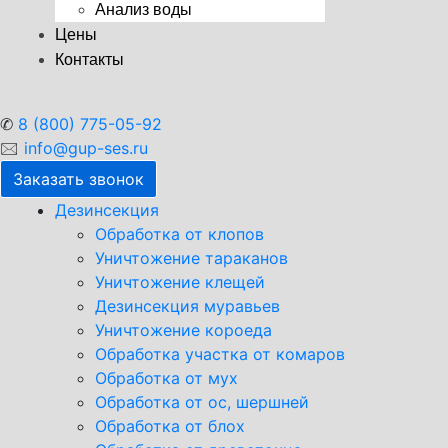
Анализ воды
Цены
Контакты
✆
8 (800) 775-05-92
🖂
info@gup-ses.ru
Заказать звонок
Дезинсекция
Обработка от клопов
Уничтожение тараканов
Уничтожение клещей
Дезинсекция муравьев
Уничтожение короеда
Обработка участка от комаров
Обработка от мух
Обработка от ос, шершней
Обработка от блох