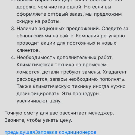
дороже, чем чистка одной. Но если вы
оформляете оптовый заказ, мы предложим
скидку на работы.
Наличие акционных предложений. Следите за
обновлениями на сайте. Компания регулярно
проводит акции для постоянных и новых
клиентов.
Необходимость дополнительных работ.
Климатическая техника со временем
ломается, детали требуют замены. Хладагент
расходуется, запасы необходимо пополнять.
Также климатическую технику иногда нужно
дезинфицировать. Эти процедуры
увеличивают цену.
Точную смету для вас рассчитает менеджер.
Звоните, чтобы узнать цену.
предыдущая
Заправка кондиционеров