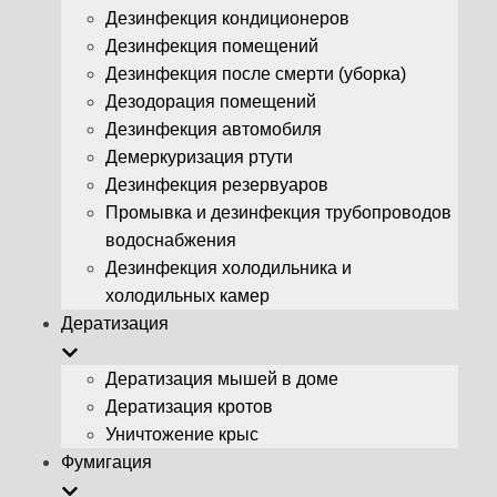
Дезинфекция кондиционеров
Дезинфекция помещений
Дезинфекция после смерти (уборка)
Дезодорация помещений
Дезинфекция автомобиля
Демеркуризация ртути
Дезинфекция резервуаров
Промывка и дезинфекция трубопроводов
водоснабжения
Дезинфекция холодильника и
холодильных камер
Дератизация
Дератизация мышей в доме
Дератизация кротов
Уничтожение крыс
Фумигация