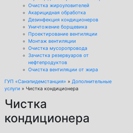
Очистка жироуловителей
Акарицидная обработка
Дезинфекция кондиционеров
Уничтожение борщевика
Проектирование вентиляции
Монтаж вентиляции
Очистка мусоропровода
Зачистка резервуаров от
нефтепродуктов
Очистка вентиляции от жира
ГУП «Санэпидемстанция»
»
Дополнительные
услуги
»
Чистка кондиционера
Чистка
кондиционера