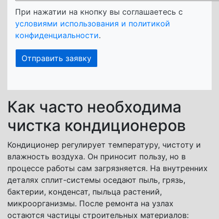
При нажатии на кнопку вы соглашаетесь с
условиями использования и политикой
конфиденциальности
.
Как часто необходима
чистка кондиционеров
Кондиционер регулирует температуру, чистоту и
влажность воздуха. Он приносит пользу, но в
процессе работы сам загрязняется. На внутренних
деталях сплит-системы оседают пыль, грязь,
бактерии, конденсат, пыльца растений,
микроорганизмы. После ремонта на узлах
остаются частицы строительных материалов: