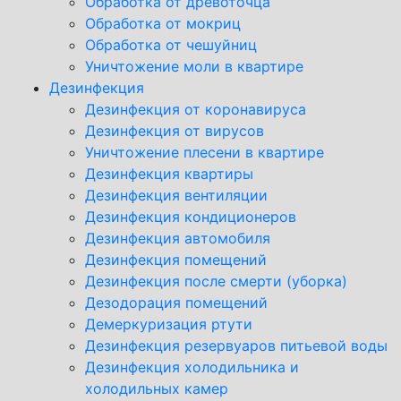
Обработка от древоточца
Обработка от мокриц
Обработка от чешуйниц
Уничтожение моли в квартире
Дезинфекция
Дезинфекция от коронавируса
Дезинфекция от вирусов
Уничтожение плесени в квартире
Дезинфекция квартиры
Дезинфекция вентиляции
Дезинфекция кондиционеров
Дезинфекция автомобиля
Дезинфекция помещений
Дезинфекция после смерти (уборка)
Дезодорация помещений
Демеркуризация ртути
Дезинфекция резервуаров питьевой воды
Дезинфекция холодильника и
холодильных камер