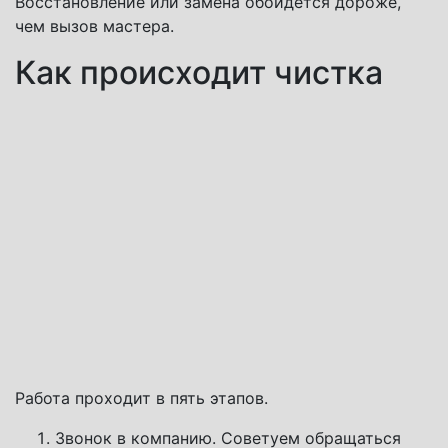
Восстановление или замена обойдется дороже,
чем вызов мастера.
Как происходит чистка
Работа проходит в пять этапов.
Звонок в компанию. Советуем обращаться