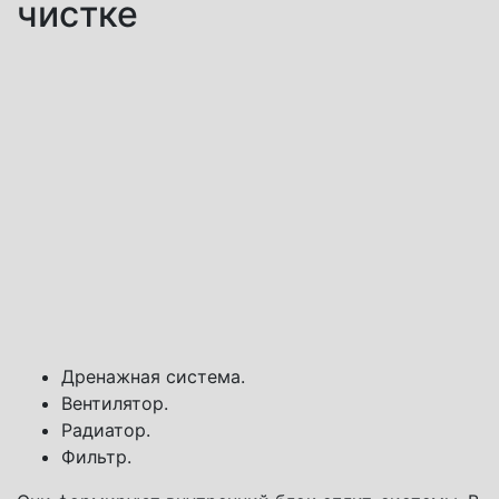
чистке
Дренажная система.
Вентилятор.
Радиатор.
Фильтр.