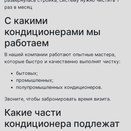
развернулась стройка, систему нужно чистить 1
раз в месяц
С какими
кондиционерами мы
работаем
В нашей компании работают опытные мастера,
которые быстро и качественно выполнят чистку:
бытовых;
промышленных;
полупромышленных кондиционеров.
Звоните, чтобы забронировать время визита.
Какие части
кондиционера подлежат