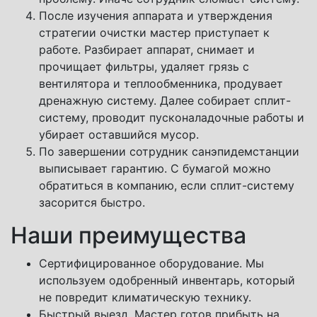
После изучения аппарата и утверждения
стратегии очистки мастер приступает к
работе. Разбирает аппарат, снимает и
прочищает фильтры, удаляет грязь с
вентилятора и теплообменника, продувает
дренажную систему. Далее собирает сплит-
систему, проводит пусконаладочные работы и
убирает оставшийся мусор.
По завершении сотрудник санэпидемстанции
выписывает гарантию. С бумагой можно
обратиться в компанию, если сплит-систему
засорится быстро.
Наши преимущества
Сертифицированное оборудование. Мы
используем одобренный инвентарь, который
не повредит климатическую технику.
Быстрый выезд. Мастер готов прибыть на