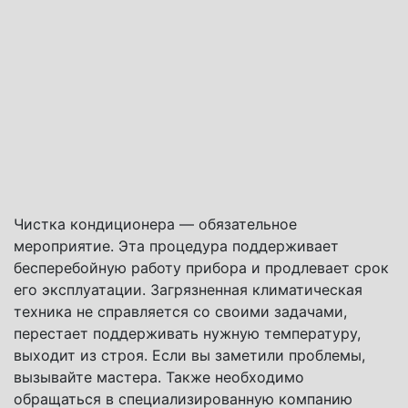
Чистка кондиционера — обязательное
мероприятие. Эта процедура поддерживает
бесперебойную работу прибора и продлевает срок
его эксплуатации. Загрязненная климатическая
техника не справляется со своими задачами,
перестает поддерживать нужную температуру,
выходит из строя. Если вы заметили проблемы,
вызывайте мастера. Также необходимо
обращаться в специализированную компанию