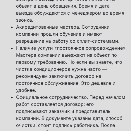
объект в день обращения. Время и дата
выезда обсуждаются с менеджером во время
звонка.
Аккредитованные мастера. Сотрудники
компании прошли обучение и имеют
разрешение на работу со сплит-системами.
Наличие услуги «постоянное сопровождение».
Мастера компании выезжают на объект по
первому требованию. Но если вы знаете, что
чистка кондиционеров нужна часто —
рекомендуем заключить договор на
постоянное обслуживание. Это дешевле и
удобнее.
Официальное сотрудничество. Перед началом
работ составляется договор: его
подписывают заказчик и представитель
компании. В документе указаны дата, способ
очистки, стоит подпись работника. После