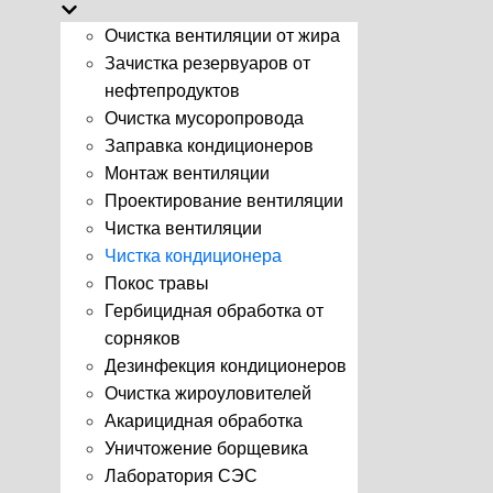
Очистка вентиляции от жира
Зачистка резервуаров от
нефтепродуктов
Очистка мусоропровода
Заправка кондиционеров
Монтаж вентиляции
Проектирование вентиляции
Чистка вентиляции
Чистка кондиционера
Покос травы
Гербицидная обработка от
сорняков
Дезинфекция кондиционеров
Очистка жироуловителей
Акарицидная обработка
Уничтожение борщевика
Лаборатория СЭС