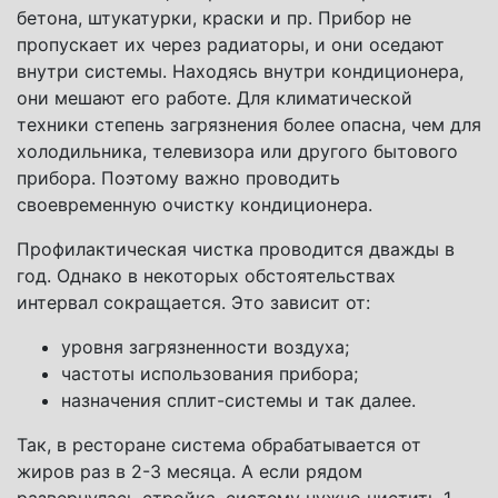
бетона, штукатурки, краски и пр. Прибор не
пропускает их через радиаторы, и они оседают
внутри системы. Находясь внутри кондиционера,
они мешают его работе. Для климатической
техники степень загрязнения более опасна, чем для
холодильника, телевизора или другого бытового
прибора. Поэтому важно проводить
своевременную очистку кондиционера.
Профилактическая чистка проводится дважды в
год. Однако в некоторых обстоятельствах
интервал сокращается. Это зависит от:
уровня загрязненности воздуха;
частоты использования прибора;
назначения сплит-системы и так далее.
Так, в ресторане система обрабатывается от
жиров раз в 2-3 месяца. А если рядом