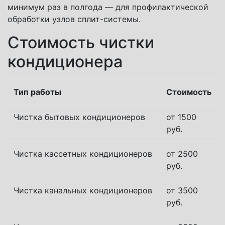
минимум раз в полгода — для профилактической
обработки узлов сплит-системы.
Стоимость чистки
кондиционера
Тип работы
Стоимость
Чистка бытовых кондиционеров
от 1500
руб.
Чистка кассетных кондиционеров
от 2500
руб.
Чистка канальных кондиционеров
от 3500
руб.