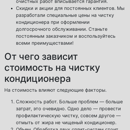
очистных работ вписывается гарантия.
Скидки и акции для постоянных клиентов. Мы
разработали специальные цены на чистку
кондиционера при оформлении
долгосрочного обслуживании. Станьте
постоянным заказчиком и воспользуйтесь
всеми преимуществами!
От чего зависит
стоимость на чистку
кондиционера
На стоимость влияют следующие факторы.
Сложность работ. Больше проблем — больше
затрат, это очевидно. Одно дело — провести
профилактическую чистку, совсем другое —
отмыть от жира не чищеный кондиционер.
Объем. Обработка двух сплит-систем стоит