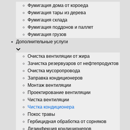
Фумигация дома от короеда
Фумигация тары из дерева
Фумигация склада
Фумигация поддонов и паллет
Фумигация грузов
Дополнительные услуги
Очистка вентиляции от жира
Зачистка резервуаров от нефтепродуктов
Очистка мусоропровода
Заправка кондиционеров
Монтаж вентиляции
Проектирование вентиляции
Чистка вентиляции
Чистка кондиционера
Покос травы
Гербицидная обработка от сорняков
Дезинфекция кондиционеров