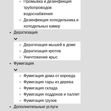
Промывка и дезинфекция
трубопроводов
водоснабжения
Дезинфекция холодильника и
холодильных камер
Дератизация
Дератизация мышей в доме
Дератизация кротов
Уничтожение крыс
Фумигация
Фумигация дома от короеда
Фумигация тары из дерева
Фумигация склада
Фумигация поддонов и паллет
Фумигация грузов
Дополнительные услуги