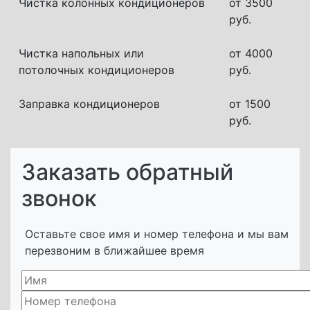
Чистка колонных кондиционеров
от 3500
руб.
Чистка напольных или
от 4000
потолочных кондиционеров
руб.
Заправка кондиционеров
от 1500
руб.
Заказать обратный
звонок
Оставьте свое имя и номер телефона и мы вам
перезвоним в ближайшее время