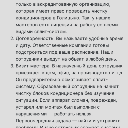
только в аккредитованную организацию,
которая имеет право проводить чистку
кондиционеров в Голицыно. Так, у наших
мастеров есть лицензия на работу со всеми
видами сплит-систем.
Договоренность. Вы называете удобные время
и дату. Ответственные компании готовы
подстроиться под ваше расписание. Наши
сотрудники выедут на объект в любой день.
Визит мастера. В назначенный день сотрудник
приезжает в дом, офис, на производство и т.д.
Он предварительно осматривает сплит-
систему. Образованный сотрудник не начнет
чистку блоков кондиционера без изучения
ситуации. Если аппарат сломан, поврежден,
устарел или монтаж был выполнен с
нарушениями — работать нельзя.
Первоочередная задача — найти и устранить
проблему. Иначе сотрудник сломает систему.