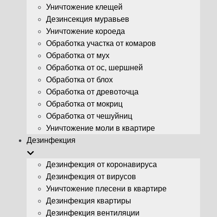
Уничтожение клещей
Дезинсекция муравьев
Уничтожение короеда
Обработка участка от комаров
Обработка от мух
Обработка от ос, шершней
Обработка от блох
Обработка от древоточца
Обработка от мокриц
Обработка от чешуйниц
Уничтожение моли в квартире
Дезинфекция
Дезинфекция от коронавируса
Дезинфекция от вирусов
Уничтожение плесени в квартире
Дезинфекция квартиры
Дезинфекция вентиляции